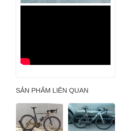
SẢN PHẨM LIÊN QUAN