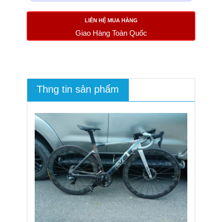
LIÊN HỆ MUA HÀNG
Giao Hàng Toàn Quốc
Thng tin sản phẩm