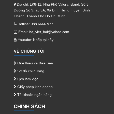
Địa chỉ: LK8-11, Nhà Phố Valora Island, Số 3,
Đường Số 9, ấp 3A, Xã Bình Hưng, huyện Bình
Chánh, Thành Phố Hồ Chí Minh
Hotline: 088 6666 977
Email: ha_viet_hai@yahoo.com
Youtube:
Nhấp tại đây
VỀ CHÚNG TÔI
Giới thiệu về Bike Sea
Sơ đồ chỉ đường
Lịch làm việc
Giấy phép kinh doanh
Tài khoản ngân hàng
CHÍNH SÁCH