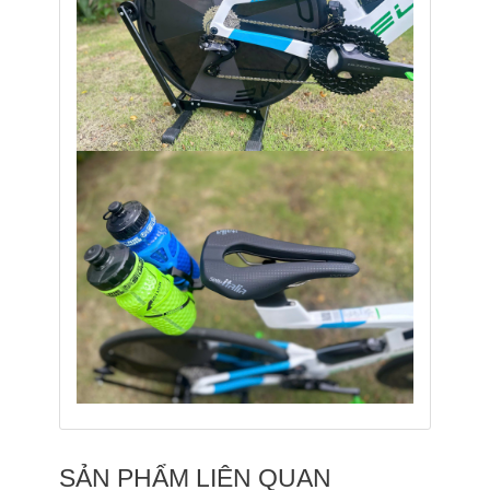
SẢN PHẨM LIÊN QUAN