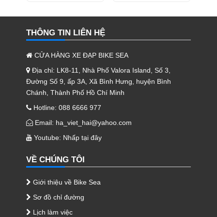
THÔNG TIN LIÊN HỆ
CỬA HÀNG XE ĐẠP BIKE SEA
Địa chỉ: LK8-11, Nhà Phố Valora Island, Số 3,
Đường Số 9, ấp 3A, Xã Bình Hưng, huyện Bình
Chánh, Thành Phố Hồ Chí Minh
Hotline: 088 6666 977
Email: ha_viet_hai@yahoo.com
Youtube:
Nhấp tại đây
VỀ CHÚNG TÔI
Giới thiệu về Bike Sea
Sơ đồ chỉ đường
Lịch làm việc