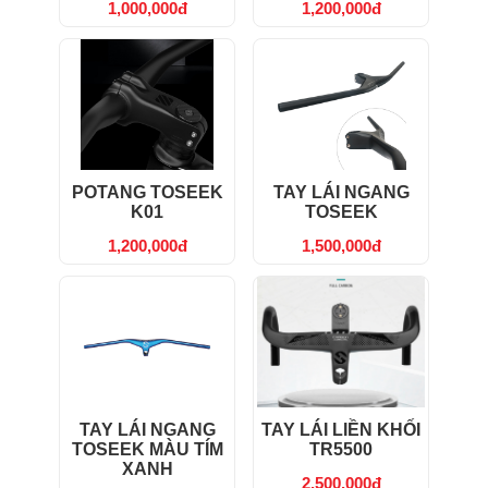
1,000,000đ
1,200,000đ
POTANG TOSEEK
TAY LÁI NGANG
K01
TOSEEK
1,200,000đ
1,500,000đ
TAY LÁI NGANG
TAY LÁI LIỀN KHỐI
TOSEEK MÀU TÍM
TR5500
XANH
2,500,000đ