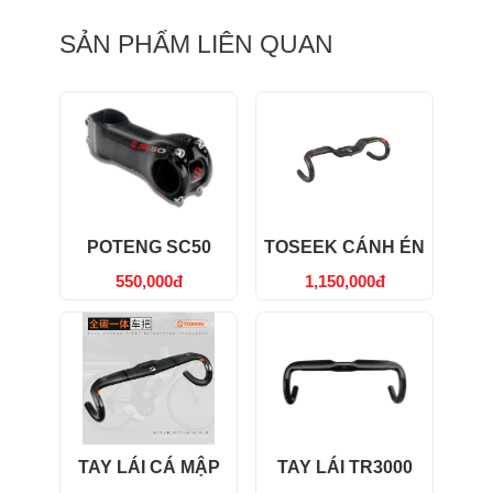
SẢN PHẨM LIÊN QUAN
POTENG SC50
TOSEEK CÁNH ÉN
550,000đ
1,150,000đ
TAY LÁI CÁ MẬP
TAY LÁI TR3000