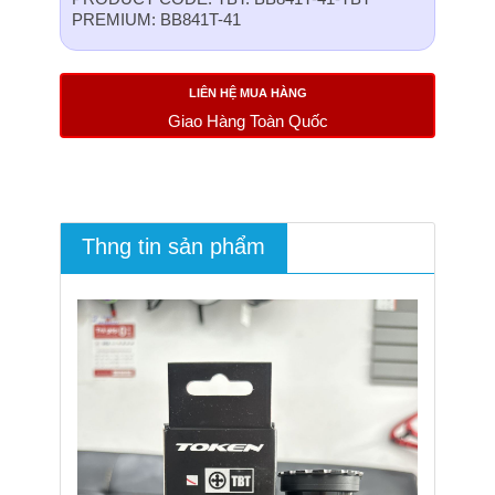
PREMIUM: BB841T-41
LIÊN HỆ MUA HÀNG
Giao Hàng Toàn Quốc
Thng tin sản phẩm