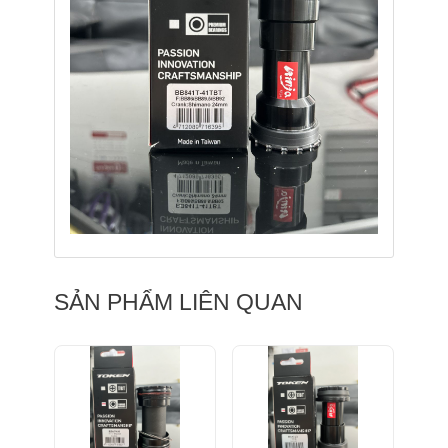
SẢN PHẨM LIÊN QUAN