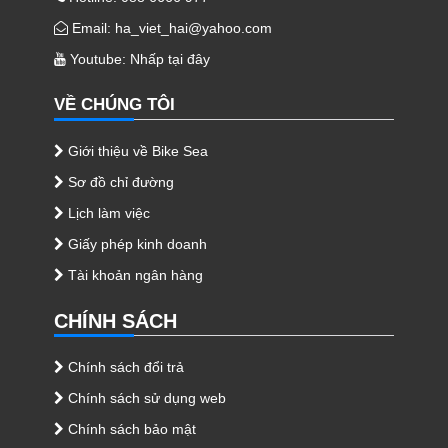
Email: ha_viet_hai@yahoo.com
Youtube:
Nhấp tại đây
VỀ CHÚNG TÔI
Giới thiệu về Bike Sea
Sơ đồ chỉ đường
Lịch làm việc
Giấy phép kinh doanh
Tài khoản ngân hàng
CHÍNH SÁCH
Chính sách đổi trả
Chính sách sử dụng web
Chính sách bảo mật