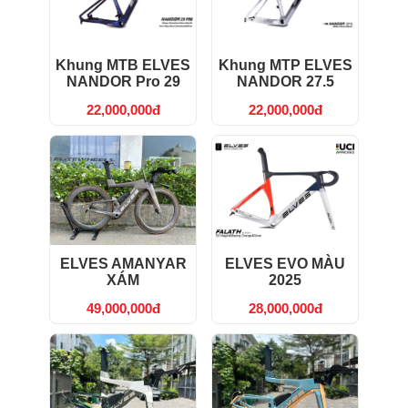
Khung MTB ELVES
Khung MTP ELVES
NANDOR Pro 29
NANDOR 27.5
22,000,000đ
22,000,000đ
ELVES AMANYAR
ELVES EVO MÀU
XÁM
2025
49,000,000đ
28,000,000đ